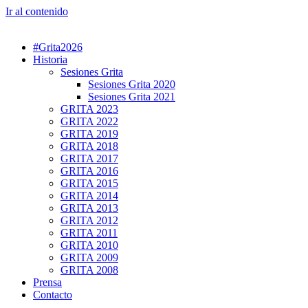
Ir al contenido
#Grita2026
Historia
Sesiones Grita
Sesiones Grita 2020
Sesiones Grita 2021
GRITA 2023
GRITA 2022
GRITA 2019
GRITA 2018
GRITA 2017
GRITA 2016
GRITA 2015
GRITA 2014
GRITA 2013
GRITA 2012
GRITA 2011
GRITA 2010
GRITA 2009
GRITA 2008
Prensa
Contacto