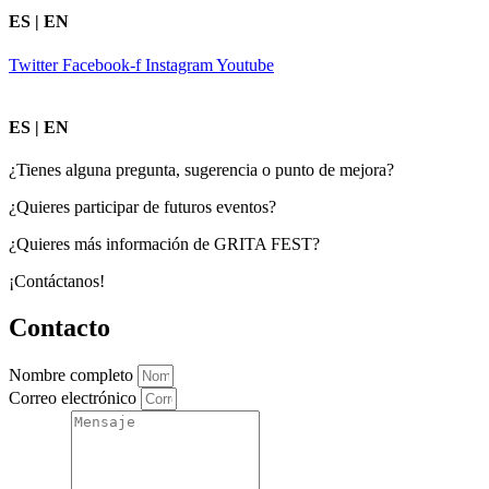
ES | EN
Twitter
Facebook-f
Instagram
Youtube
ES | EN
¿Tienes alguna pregunta, sugerencia o punto de mejora?
¿Quieres participar de futuros eventos?
¿Quieres más información de GRITA FEST?
¡Contáctanos!
Contacto
Nombre completo
Correo electrónico