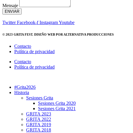
Mensaje
ENVIAR
Twitter
Facebook-f
Instagram
Youtube
© 2023 GRITA FEST. DISEÑO WEB POR ALTERNATIVA PRODUCCIONES
Contacto
Política de privacidad
Contacto
Política de privacidad
#Grita2026
Historia
Sesiones Grita
Sesiones Grita 2020
Sesiones Grita 2021
GRITA 2023
GRITA 2022
GRITA 2019
GRITA 2018